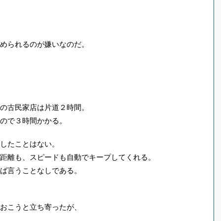
められるのが嫌いなのだ。
の古民家店は片道２時間。
ので３時間かかる。
したことはない。
距離も、スピードも自動でキープしてくれる。
ば言うことなしである。
おこうと立ち寄ったが、