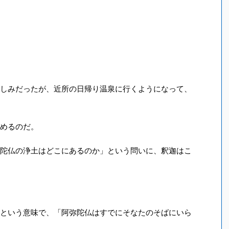
しみだったが、近所の日帰り温泉に行くようになって、
めるのだ。
陀仏の浄土はどこにあるのか」という問いに、釈迦はこ
」
という意味で、「阿弥陀仏はすでにそなたのそばにいら