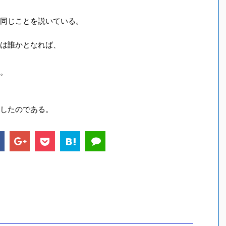
同じことを説いている。
は誰かとなれば、
。
したのである。