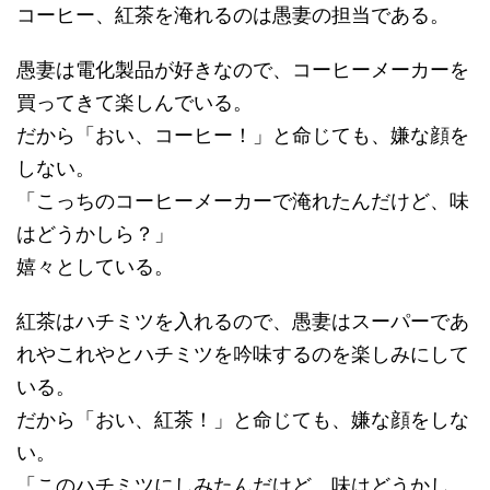
コーヒー、紅茶を淹れるのは愚妻の担当である。
愚妻は電化製品が好きなので、コーヒーメーカーを
買ってきて楽しんでいる。
だから「おい、コーヒー！」と命じても、嫌な顔を
しない。
「こっちのコーヒーメーカーで淹れたんだけど、味
はどうかしら？」
嬉々としている。
紅茶はハチミツを入れるので、愚妻はスーパーであ
れやこれやとハチミツを吟味するのを楽しみにして
いる。
だから「おい、紅茶！」と命じても、嫌な顔をしな
い。
「このハチミツにしみたんだけど、味はどうかし