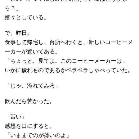
ら？」
嬉々としている。
で、昨日。
食事して帰宅し、台所へ行くと、新しいコーヒーメ
ーカーが置いてある。
「ちょっと、見てよ。このコーヒーメーカーは」
いかに優れものであるかペラペラしゃべっていた。
「じゃ、淹れてみろ」
飲んだら苦かった。
「苦い」
感想を口にすると、
「いままでのが薄いのよ」