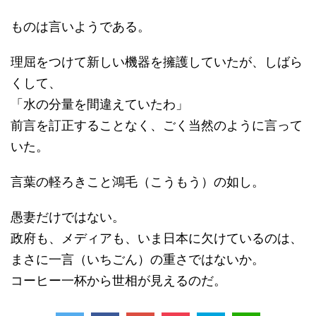
ものは言いようである。
理屈をつけて新しい機器を擁護していたが、しばら
くして、
「水の分量を間違えていたわ」
前言を訂正することなく、ごく当然のように言って
いた。
言葉の軽ろきこと鴻毛（こうもう）の如し。
愚妻だけではない。
政府も、メディアも、いま日本に欠けているのは、
まさに一言（いちごん）の重さではないか。
コーヒー一杯から世相が見えるのだ。