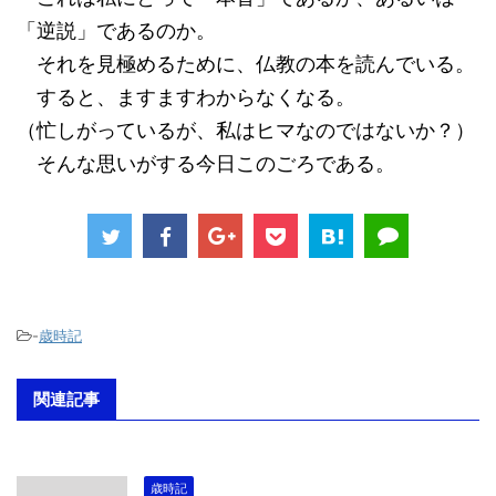
「逆説」であるのか。
それを見極めるために、仏教の本を読んでいる。
すると、ますますわからなくなる。
（忙しがっているが、私はヒマなのではないか？）
そんな思いがする今日このごろである。
-
歳時記
関連記事
歳時記