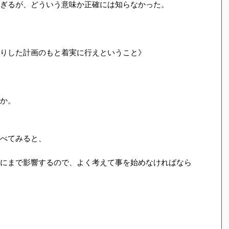
ぎるが、どういう意味か正確には知らなかった。
りした計画のもと着実に行えということ》
か。
べてみると、
にまで影響するので、よく考えて事を始めなければなら