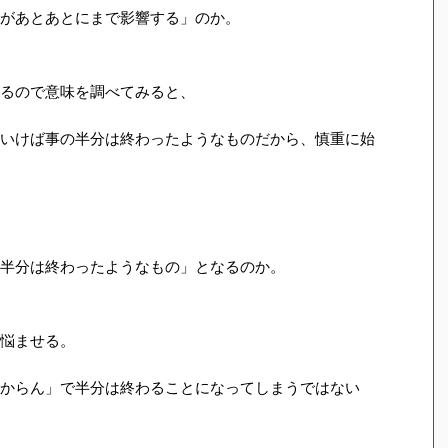
があとあとにまで影響する」のか。
るので意味を調べてみると、
いけば事の半分は終わったようなものだから、慎重に始
半分は終わったようなもの」となるのか。
悩ませる。
からん」で半分は終わることになってしまうではない