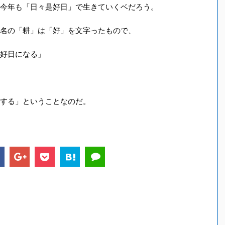
今年も「日々是好日」で生きていくベだろう。
名の「耕」は「好」を文字ったもので、
好日になる」
する」ということなのだ。