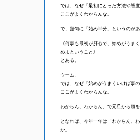
では、なぜ「最初にとった方法や態度
ここがよくわからんな。
で、類句に「始め半分」というのがあ
《何事も最初が肝心で、始めがうまく
めよということ》
とある。
ウーム。
では、なぜ「始めがうまくいけば事の
ここがよくわからんな。
わからん、わからん、で元旦から頭を
となれば、今年一年は「わからん、わ
か。