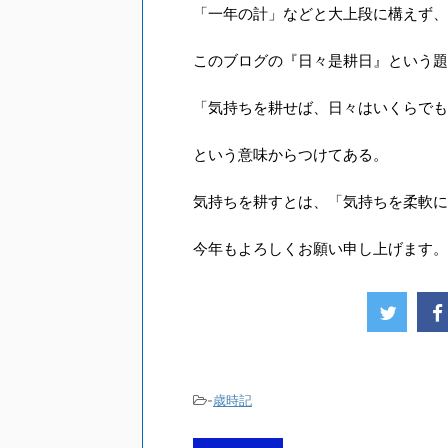
「一年の計」などと大上段に構えず、
このブログの『日々是耕日』という題
「気持ちを耕せば、日々はいくらでも
という意味からつけてある。
気持ちを耕すとは、「気持ちを柔軟に
今年もよろしくお願い申し上げます。
-
歳時記