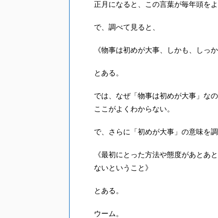
正月になると、この言葉が毎年頭をよ
で、調べて見ると、
《物事は初めが大事、しかも、しっか
とある。
では、なぜ「物事は初めが大事」なの
ここがよくわからない。
で、さらに「初めが大事」の意味を調
《最初にとった方法や態度があとあと
ないということ》
とある。
ウーム。